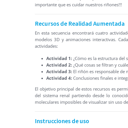
importante que es cuidar nuestros riñones!!!
Recursos de Realidad Aumentada
En esta secuencia encontrará cuatro activid
modelos 3D y animaciones interactivas. Cada
actividades:
Actividad 1:
¿Cómo es la estructura del s
Actividad 2:
¿Qué cosas se filtran y cuá
Actividad 3:
El riñón es responsable de 
Actividad 4:
Conclusiones finales e integ
El objetivo principal de estos recursos es perm
del sistema renal partiendo desde lo conoci
moleculares imposibles de visualizar sin uso de
Instrucciones de uso