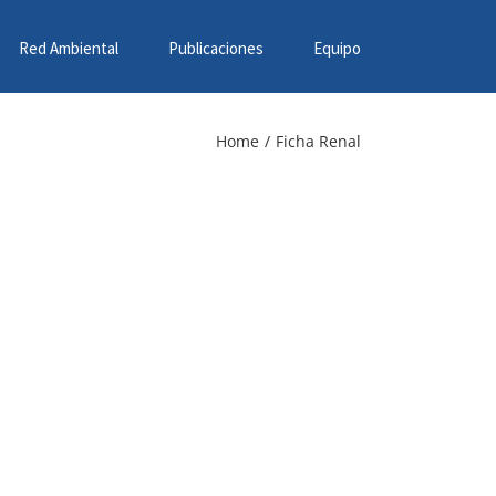
Red Ambiental
Publicaciones
Equipo
Home
/
Ficha Renal