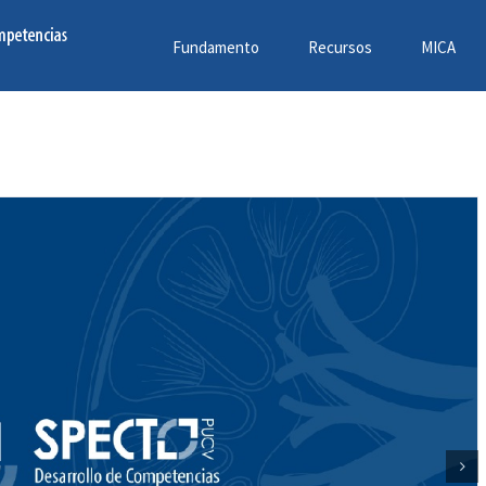
Fundamento
Recursos
MICA