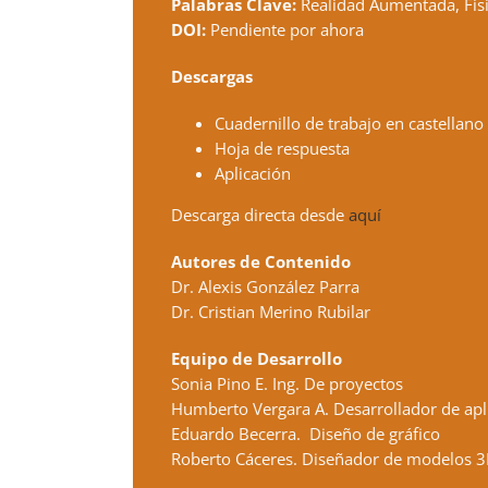
Palabras Clave:
Realidad Aumentada, Fisi
DOI:
Pendiente por ahora
Descargas
Cuadernillo de trabajo en castellano 
Hoja de respuesta
Aplicación
Descarga directa desde
aquí
Autores de Contenido
Dr. Alexis González Parra
Dr. Cristian Merino Rubilar
Equipo de Desarrollo
Sonia Pino E. Ing. De proyectos
Humberto Vergara A. Desarrollador de apl
Eduardo Becerra. Diseño de gráfico
Roberto Cáceres. Diseñador de modelos 