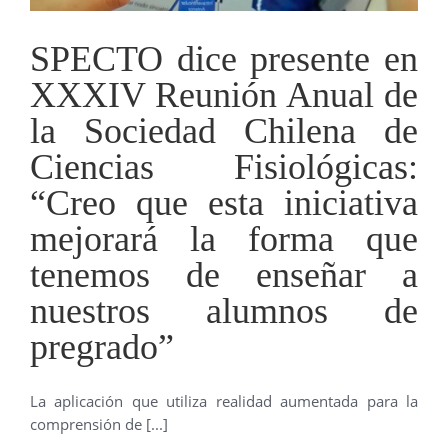
SPECTO dice presente en
XXXIV Reunión Anual de
la Sociedad Chilena de
Ciencias Fisiológicas:
“Creo que esta iniciativa
mejorará la forma que
tenemos de enseñar a
nuestros alumnos de
pregrado”
La aplicación que utiliza realidad aumentada para la
comprensión de [...]