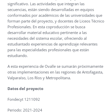
significativo. Las actividades que integran las
secuencias, están siendo desarrolladas en equipos
conformados por académicos de las universidades que
forman parte del proyecto, y docentes de Liceos Técnico
Profesionales. En esta coproducción se busca
desarrollar material educativo pertinente a las
necesidades del sistema escolar, ofreciendo al
estudiantado experiencias de aprendizaje relevantes
para las especialidades profesionales que están
estudiando.
A esta experiencia de Ovalle se sumarán próximamente
otras implementaciones en las regiones de Antofagasta,
Valparaíso, Los Ríos y Metropolitana.
Datos del proyecto
Fondecyt 1211092
Periodo: 2021-2024