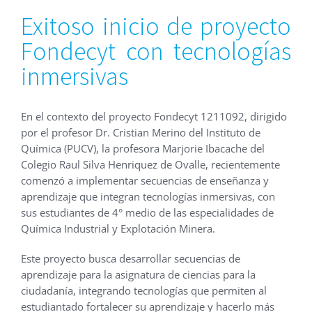
Exitoso inicio de proyecto
Fondecyt con tecnologías
inmersivas
En el contexto del proyecto Fondecyt 1211092, dirigido
por el profesor Dr. Cristian Merino del Instituto de
Química (PUCV), la profesora Marjorie Ibacache del
Colegio Raul Silva Henriquez de Ovalle, recientemente
comenzó a implementar secuencias de enseñanza y
aprendizaje que integran tecnologías inmersivas, con
sus estudiantes de 4° medio de las especialidades de
Química Industrial y Explotación Minera.
Este proyecto busca desarrollar secuencias de
aprendizaje para la asignatura de ciencias para la
ciudadanía, integrando tecnologías que permiten al
estudiantado fortalecer su aprendizaje y hacerlo más